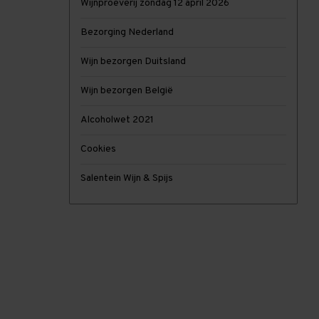
Wijnproeverij zondag 12 april 2026
Bezorging Nederland
Wijn bezorgen Duitsland
Wijn bezorgen België
Alcoholwet 2021
Cookies
Salentein Wijn & Spijs