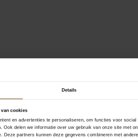
Details
 van cookies
ent en advertenties te personaliseren, om functies voor social
. Ook delen we informatie over uw gebruik van onze site met on
e. Deze partners kunnen deze gegevens combineren met andere i