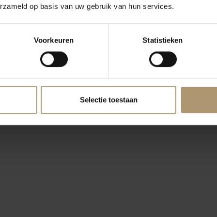
erzameld op basis van uw gebruik van hun services.
Voorkeuren
Statistieken
Selectie toestaan