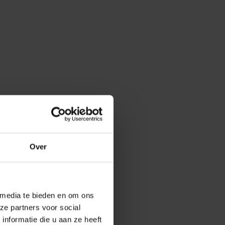
Over
 media te bieden en om ons
ze partners voor social
nformatie die u aan ze heeft