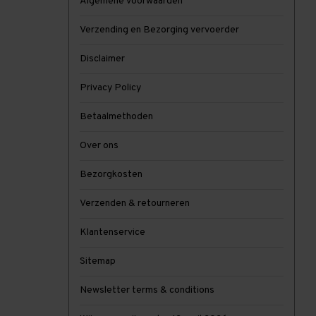
Algemene voorwaarden
Verzending en Bezorging vervoerder
Disclaimer
Privacy Policy
Betaalmethoden
Over ons
Bezorgkosten
Verzenden & retourneren
Klantenservice
Sitemap
Newsletter terms & conditions