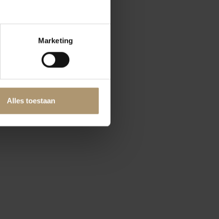
Marketing
Alles toestaan