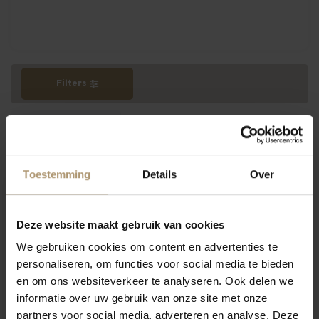
Filters
Meest bekeken
Toestemming
Details
Over
Deze website maakt gebruik van cookies
We gebruiken cookies om content en advertenties te
personaliseren, om functies voor social media te bieden
en om ons websiteverkeer te analyseren. Ook delen we
informatie over uw gebruik van onze site met onze
partners voor social media, adverteren en analyse. Deze