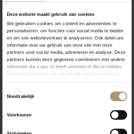
Deze website maakt gebruik van cookies
We gebruiken cookies om content en advertenties te
personaliseren, om functies voor social media te bieden
en om ons websiteverkeer te analyseren. Ook delen we
informatie over uw gebruik van onze site met onze
Marche
Marlborough
partners voor social media, adverteren en analyse. Deze
partners kunnen deze gegevens combineren met andere
informatie die u aan ze heeft verstrekt of die ze hebben
verzameld op basis van uw gebruik van hun services.
Toestemmingsselectie
Noodzakelijk
Mendoza
Montepulciano
Voorkeuren
Statistieken