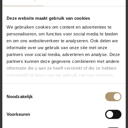
Deze website maakt gebruik van cookies
We gebruiken cookies om content en advertenties te
personaliseren, om functies voor social media te bieden
en om ons websiteverkeer te analyseren. Ook delen we
informatie over uw gebruik van onze site met onze
Piemonte
Puglia
partners voor social media, adverteren en analyse. Deze
partners kunnen deze gegevens combineren met andere
informatie die u aan ze heeft verstrekt of die ze hebben
verzameld op basis van uw gebruik van hun services.
Toestemmingsselectie
Noodzakelijk
Tasmania
Veneto
Voorkeuren