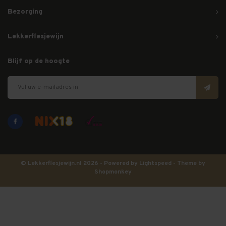
Bezorging
Lekkerflesjewijn
Blijf op de hoogte
© Lekkerflesjewijn.nl 2026 - Powered by
Lightspeed
- Theme by
Shopmonkey