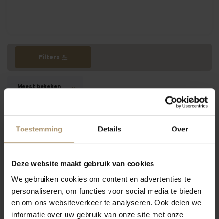
Filters
Meest bekeken
Toestemming
Details
Over
Alcoholvrij
Deze website maakt gebruik van cookies
We gebruiken cookies om content en advertenties te
personaliseren, om functies voor social media te bieden
en om ons websiteverkeer te analyseren. Ook delen we
informatie over uw gebruik van onze site met onze