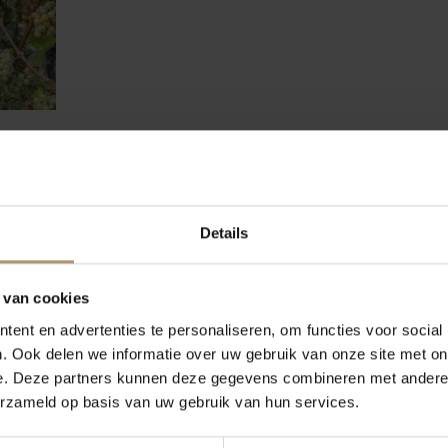
Details
 van cookies
ent en advertenties te personaliseren, om functies voor social
. Ook delen we informatie over uw gebruik van onze site met on
e. Deze partners kunnen deze gegevens combineren met andere i
erzameld op basis van uw gebruik van hun services.