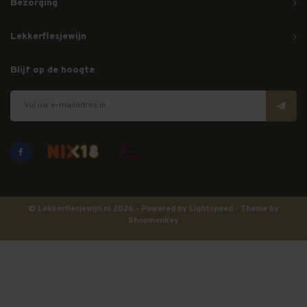
Bezorging
Lekkerflesjewijn
Blijf op de hoogte
© Lekkerflesjewijn.nl 2026 - Powered by
Lightspeed
- Theme by
Shopmonkey