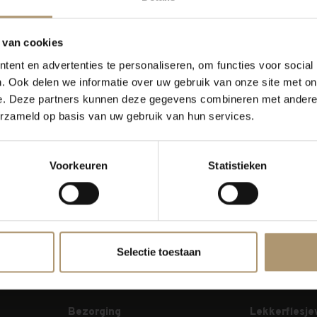
orige pagina
 van cookies
ent en advertenties te personaliseren, om functies voor social
. Ook delen we informatie over uw gebruik van onze site met on
e. Deze partners kunnen deze gegevens combineren met andere i
erzameld op basis van uw gebruik van hun services.
Voorkeuren
Statistieken
Selectie toestaan
Bezorging
Lekkerflesje