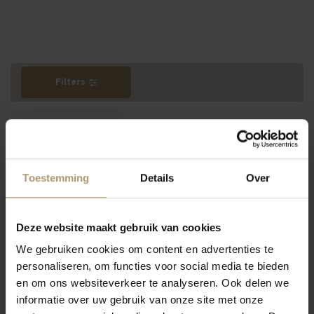
Filters
Meest bekeken
Toestemming
Details
Over
Deze website maakt gebruik van cookies
We gebruiken cookies om content en advertenties te
personaliseren, om functies voor social media te bieden
en om ons websiteverkeer te analyseren. Ook delen we
informatie over uw gebruik van onze site met onze