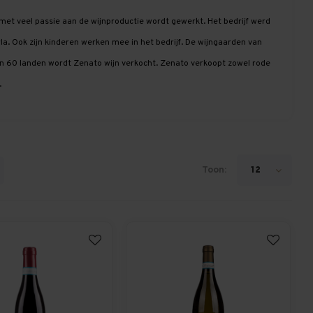
r met veel passie aan de wijnproductie wordt gewerkt. Het bedrijf werd
a. Ook zijn kinderen werken mee in het bedrijf. De wijngaarden van
an 60 landen wordt Zenato wijn verkocht. Zenato verkoopt zowel rode
.
Toon:
12