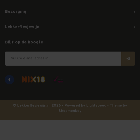
Bezorging
Lekkerflesjewijn
Blijf op de hoogte
© Lekkerflesjewijn.nl 2026 - Powered by
Lightspeed
- Theme by
Shopmonkey