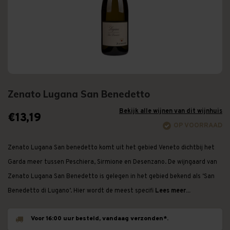
Zenato Lugana San Benedetto
Bekijk alle wijnen van dit wijnhuis
€13,19
OP VOORRAAD
Zenato Lugana San benedetto komt uit het gebied Veneto dichtbij het
Garda meer tussen Peschiera, Sirmione en Desenzano. De wijngaard van
Zenato Lugana San Benedetto is gelegen in het gebied bekend als ‘San
Benedetto di Lugano’. Hier wordt de meest specifi
Lees meer...
Voor 16:00 uur besteld, vandaag verzonden*.