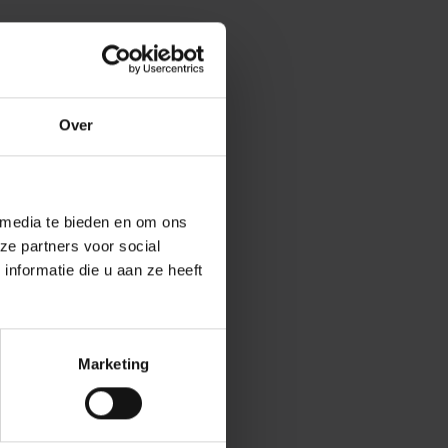
Over
 media te bieden en om ons
ze partners voor social
nformatie die u aan ze heeft
Marketing