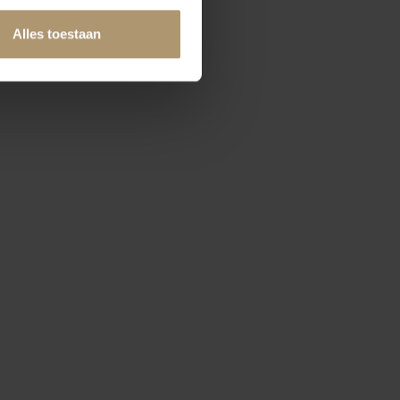
Alles toestaan