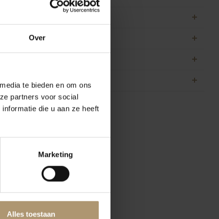
Over
 media te bieden en om ons
ze partners voor social
nformatie die u aan ze heeft
Marketing
Alles toestaan