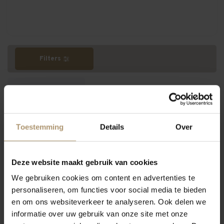
Filters
Meest bekeken
Toestemming
Details
Over
Deze website maakt gebruik van cookies
We gebruiken cookies om content en advertenties te
personaliseren, om functies voor social media te bieden
en om ons websiteverkeer te analyseren. Ook delen we
informatie over uw gebruik van onze site met onze