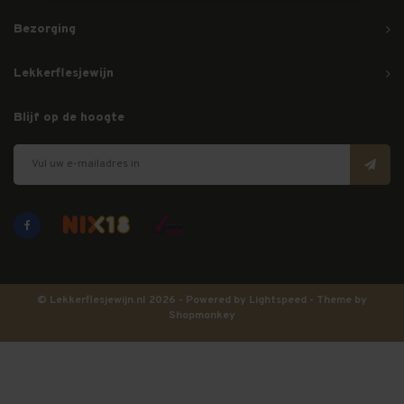
Bezorging
Lekkerflesjewijn
Blijf op de hoogte
© Lekkerflesjewijn.nl 2026 - Powered by
Lightspeed
- Theme by
Shopmonkey