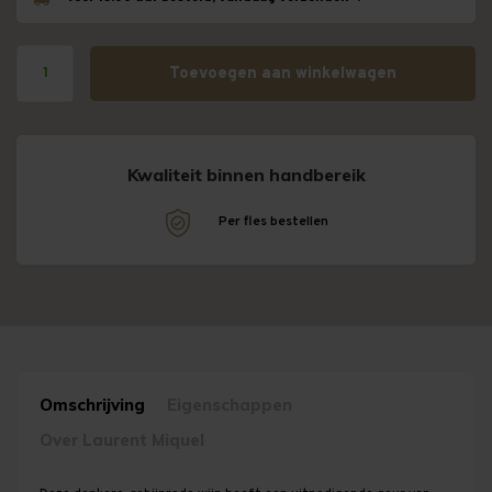
Toevoegen aan winkelwagen
Kwaliteit binnen handbereik
!
Per fles bestellen
Omschrijving
Eigenschappen
Over Laurent Miquel