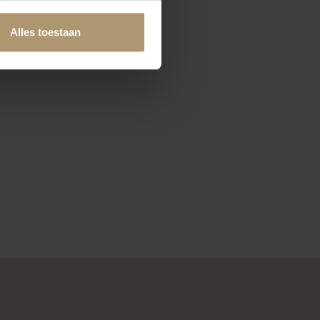
Alles toestaan