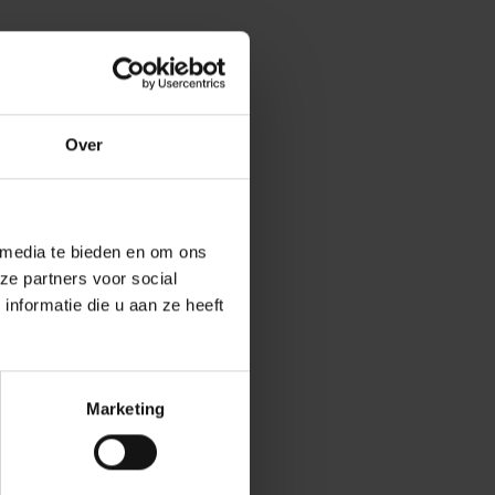
Over
 media te bieden en om ons
ze partners voor social
nformatie die u aan ze heeft
Marketing