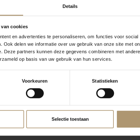
Details
 van cookies
ent en advertenties te personaliseren, om functies voor social
. Ook delen we informatie over uw gebruik van onze site met on
e. Deze partners kunnen deze gegevens combineren met andere i
erzameld op basis van uw gebruik van hun services.
Voorkeuren
Statistieken
Selectie toestaan