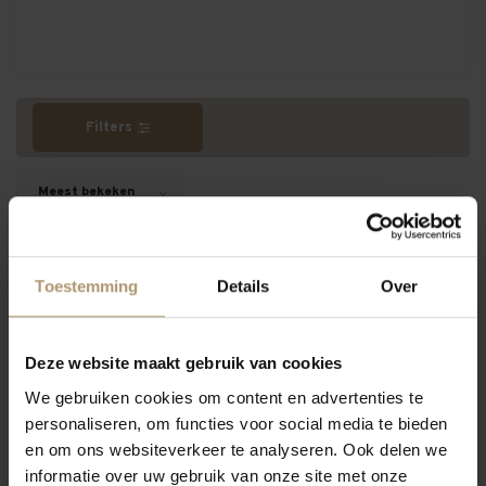
Filters
Meest bekeken
Toestemming
Details
Over
Deze website maakt gebruik van cookies
We gebruiken cookies om content en advertenties te
personaliseren, om functies voor social media te bieden
en om ons websiteverkeer te analyseren. Ook delen we
informatie over uw gebruik van onze site met onze