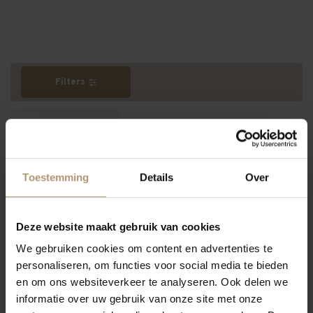
Filters
Meest bekeken
Toestemming
Details
Over
Hamersma 8.5
Deze website maakt gebruik van cookies
We gebruiken cookies om content en advertenties te
personaliseren, om functies voor social media te bieden
en om ons websiteverkeer te analyseren. Ook delen we
informatie over uw gebruik van onze site met onze