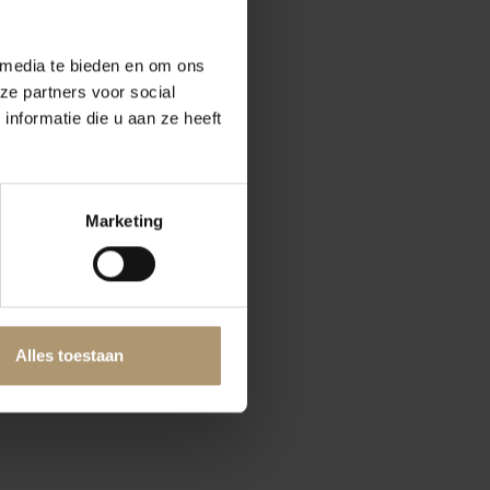
 media te bieden en om ons
ze partners voor social
nformatie die u aan ze heeft
Marketing
Alles toestaan