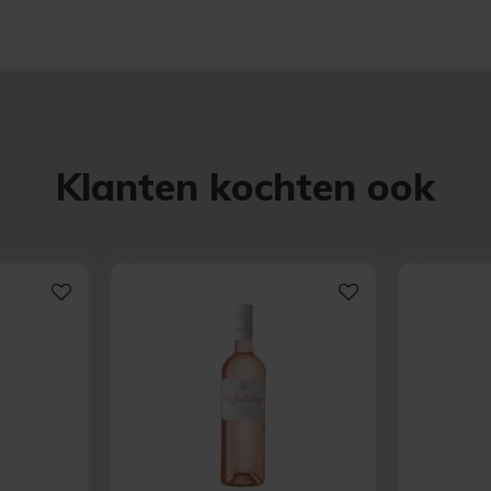
Klanten kochten ook