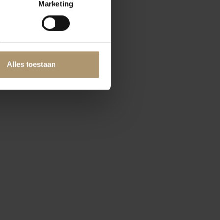
Marketing
Alles toestaan