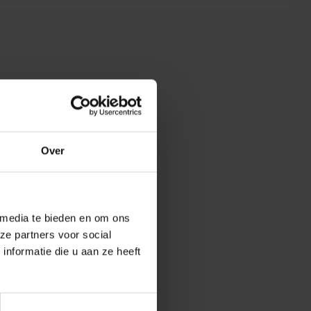
Over
 media te bieden en om ons
ze partners voor social
nformatie die u aan ze heeft