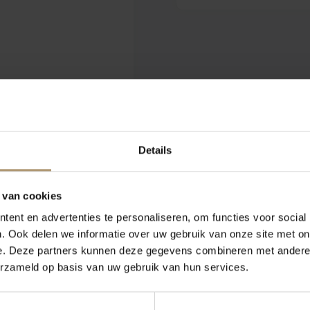
Details
 van cookies
ent en advertenties te personaliseren, om functies voor social
. Ook delen we informatie over uw gebruik van onze site met on
e. Deze partners kunnen deze gegevens combineren met andere i
erzameld op basis van uw gebruik van hun services.