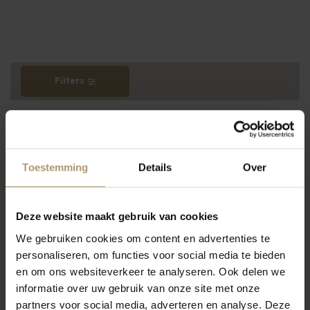
Filters
Meest bekeken
Toestemming
Details
Over
Hamersma 8.5
Deze website maakt gebruik van cookies
We gebruiken cookies om content en advertenties te
personaliseren, om functies voor social media te bieden
en om ons websiteverkeer te analyseren. Ook delen we
informatie over uw gebruik van onze site met onze
partners voor social media, adverteren en analyse. Deze