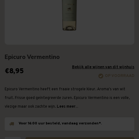
Epicuro Vermentino
Bekijk alle wijnen van dit wijnhuis
€8,95
OP VOORRAAD
Epicuro Vermentino heeft een fraaie strogele kleur. Aroma's van wit
fruit. Frisse goed geïntegreerde zuren. Epicuro Vermentino is een volle,
vlezige maar ook zachte wijn.
Lees meer...
Voor 16:00 uur besteld, vandaag verzonden*.