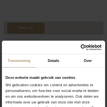
Filters
Meest bekeken
Toestemming
Details
Over
Hamersma 8.5
Deze website maakt gebruik van cookies
We gebruiken cookies om content en advertenties te
personaliseren, om functies voor social media te bieden
en om ons websiteverkeer te analyseren. Ook delen we
informatie over uw gebruik van onze site met onze