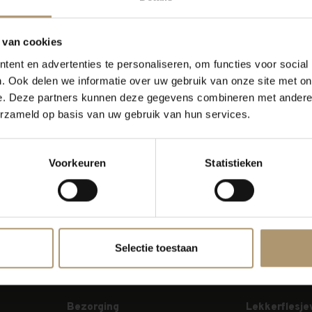
orige pagina
 van cookies
ent en advertenties te personaliseren, om functies voor social
. Ook delen we informatie over uw gebruik van onze site met on
e. Deze partners kunnen deze gegevens combineren met andere i
erzameld op basis van uw gebruik van hun services.
Voorkeuren
Statistieken
Selectie toestaan
Bezorging
Lekkerflesje