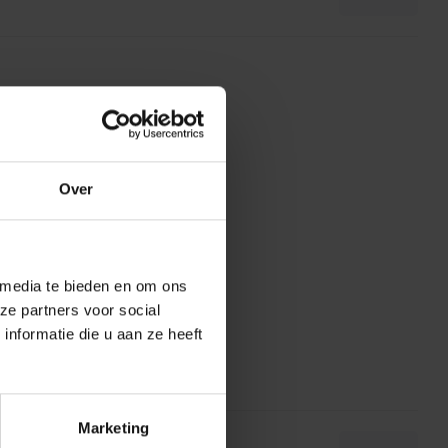
Over
 media te bieden en om ons
ze partners voor social
nformatie die u aan ze heeft
Marketing