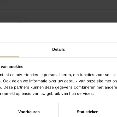
Details
 van cookies
ent en advertenties te personaliseren, om functies voor social
mentino
. Ook delen we informatie over uw gebruik van onze site met on
e. Deze partners kunnen deze gegevens combineren met andere i
5
erzameld op basis van uw gebruik van hun services.
Voorkeuren
Statistieken