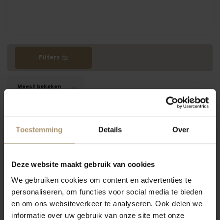
Filters
Meest bekeken
Toestemming
Details
Over
Hamersma 9-
Deze website maakt gebruik van cookies
We gebruiken cookies om content en advertenties te
personaliseren, om functies voor social media te bieden
en om ons websiteverkeer te analyseren. Ook delen we
informatie over uw gebruik van onze site met onze