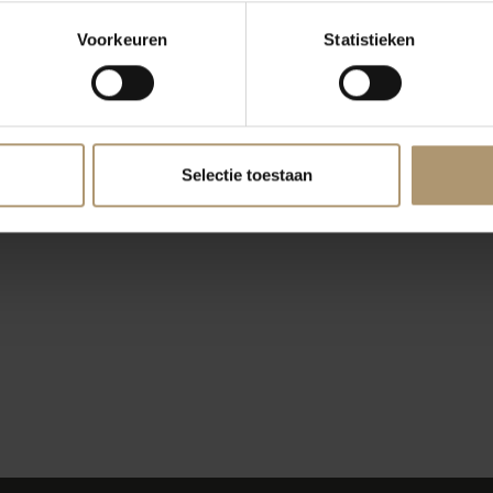
Voorkeuren
Statistieken
Selectie toestaan