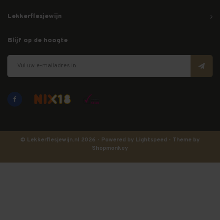
Lekkerflesjewijn
Blijf op de hoogte
© Lekkerflesjewijn.nl 2026 - Powered by
Lightspeed
- Theme by
Shopmonkey