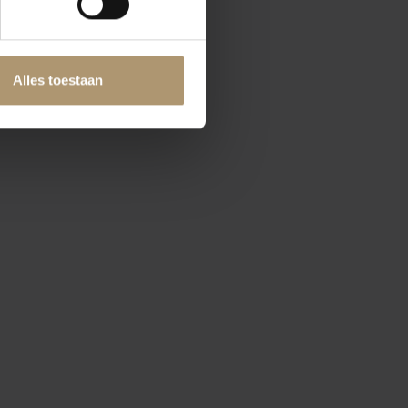
Alles toestaan