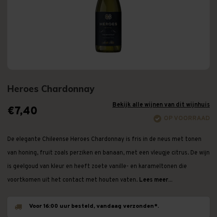
Heroes Chardonnay
Bekijk alle wijnen van dit wijnhuis
€7,40
OP VOORRAAD
De elegante Chileense Heroes Chardonnay is fris in de neus met tonen
van honing, fruit zoals perziken en banaan, met een vleugje citrus. De wijn
is geelgoud van kleur en heeft zoete vanille- en karameltonen die
voortkomen uit het contact met houten vaten.
Lees meer...
Voor 16:00 uur besteld, vandaag verzonden*.