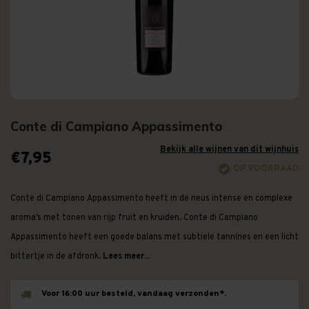
Conte di Campiano Appassimento
Bekijk alle wijnen van dit wijnhuis
€7,95
OP VOORRAAD
Conte di Campiano Appassimento heeft in de neus intense en complexe
aroma’s met tonen van rijp fruit en kruiden. Conte di Campiano
Appassimento heeft een goede balans met subtiele tannines en een licht
bittertje in de afdronk.
Lees meer...
Voor 16:00 uur besteld, vandaag verzonden*.