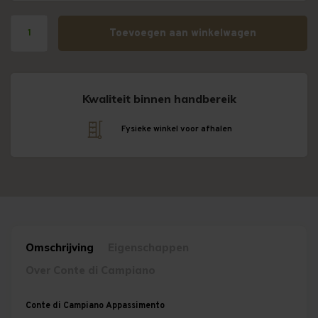
Toevoegen aan winkelwagen
Kwaliteit binnen handbereik
Fysieke winkel voor afhalen
Omschrijving
Eigenschappen
Over Conte di Campiano
Conte di Campiano Appassimento