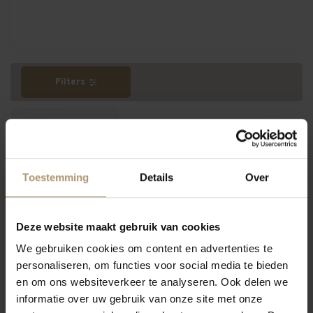
Filters
Meest bekeken
Toestemming
Details
Over
Hamersma 9
Deze website maakt gebruik van cookies
We gebruiken cookies om content en advertenties te
personaliseren, om functies voor social media te bieden
en om ons websiteverkeer te analyseren. Ook delen we
informatie over uw gebruik van onze site met onze