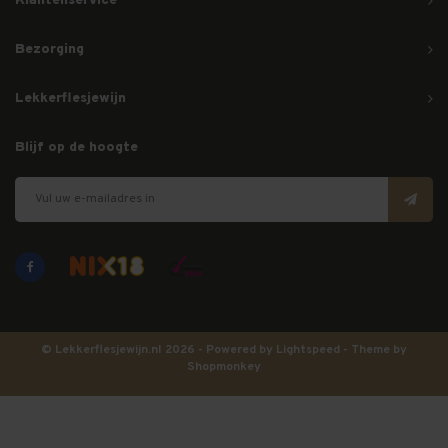
Klantenservice
Bezorging
Lekkerflesjewijn
Blijf op de hoogte
© Lekkerflesjewijn.nl 2026 - Powered by
Lightspeed
- Theme by
Shopmonkey