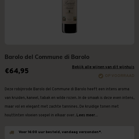
Barolo del Commune di Barolo
Bekijk alle wijnen van dit wijnhuis
€64,95
OP VOORRAAD
Deze robijnrode Barolo del Commune di Barolo heeft een intens aroma
van kruiden, kaneel, tabak en wilde rozen. In de smaak is deze even intens,
maar vol en elegant met zachte tannines. De kruidige tonen met
houttinten vloeien soepel in elkaar over.
Lees meer...
Voor 16:00 uur besteld, vandaag verzonden*.