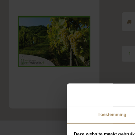
Toestemming
Deze website maakt gebruik