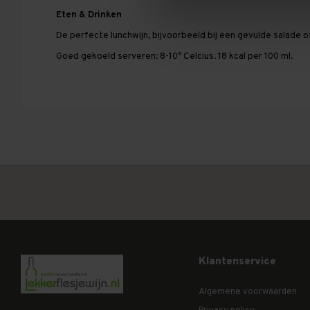
Eten & Drinken
De perfecte lunchwijn, bijvoorbeeld bij een gevulde salade o
Goed gekoeld serveren: 8-10° Celcius. 18 kcal per 100 ml.
Klantenservice
Algemene voorwaarden