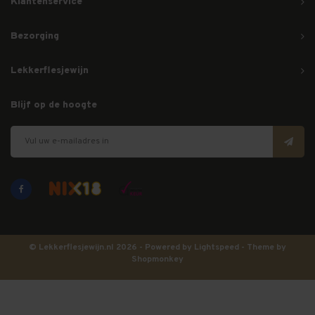
Klantenservice
Bezorging
Lekkerflesjewijn
Blijf op de hoogte
© Lekkerflesjewijn.nl 2026 - Powered by
Lightspeed
- Theme by
Shopmonkey