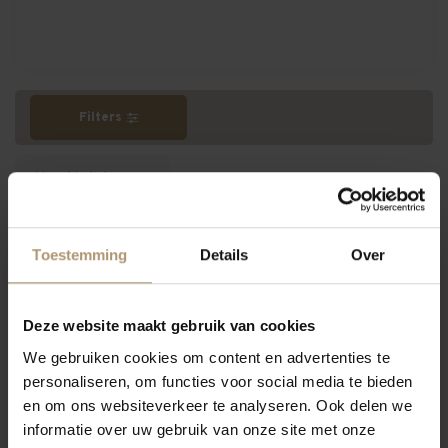
Filters
Meest bekeken
Toestemming
Details
Over
9 hamersma
Hamersma 9
Deze website maakt gebruik van cookies
We gebruiken cookies om content en advertenties te
personaliseren, om functies voor social media te bieden
en om ons websiteverkeer te analyseren. Ook delen we
informatie over uw gebruik van onze site met onze