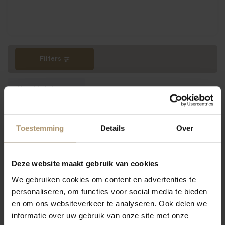
Filters
Meest bekeken
Toestemming
Details
Over
9 hamersma
Hamersma 9
Deze website maakt gebruik van cookies
We gebruiken cookies om content en advertenties te
personaliseren, om functies voor social media te bieden
en om ons websiteverkeer te analyseren. Ook delen we
informatie over uw gebruik van onze site met onze