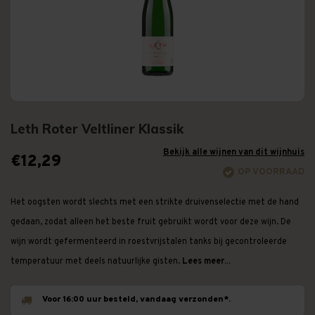
Leth Roter Veltliner Klassik
Bekijk alle wijnen van dit wijnhuis
€12,29
OP VOORRAAD
Het oogsten wordt slechts met een strikte druivenselectie met de hand
gedaan, zodat alleen het beste fruit gebruikt wordt voor deze wijn. De
wijn wordt gefermenteerd in roestvrijstalen tanks bij gecontroleerde
temperatuur met deels natuurlijke gisten.
Lees meer...
Voor 16:00 uur besteld, vandaag verzonden*.