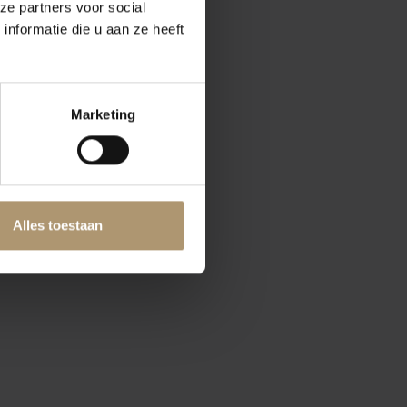
ze partners voor social
nformatie die u aan ze heeft
Marketing
Alles toestaan