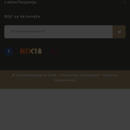
Lekkerflesjewijn
Blijf op de hoogte
© Lekkerflesjewijn.nl 2026 - Powered by
Lightspeed
- Theme by
Shopmonkey