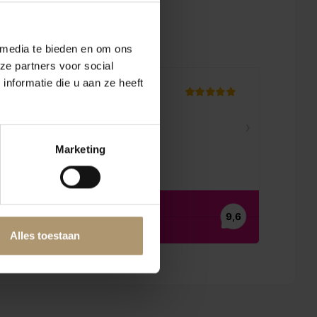
en
 media te bieden en om ons
ze partners voor social
nformatie die u aan ze heeft
Marketing
Alles toestaan