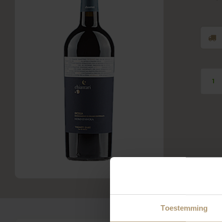
Toestemming