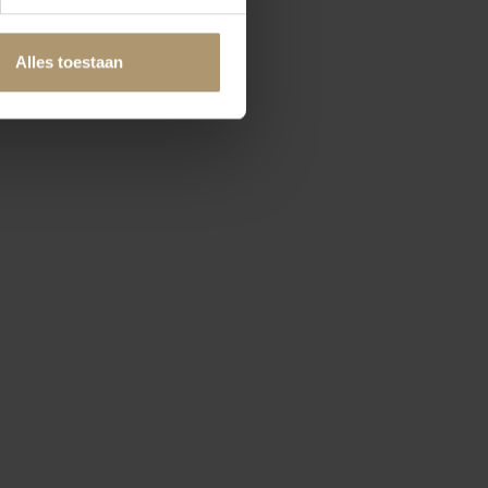
Alles toestaan