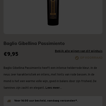
Baglio Gibellina Passimiento
Bekijk alle wijnen van dit wijnhuis
€9,95
OP VOORRAAD
Baglio Gibellina Passimiento heeft een intense helderrode kleur. In de
neus zeer karakteristiek en intens, met hints van rode bessen. In de
mond is het een warme volle wijn, goed in balans door zijn frisheid. De
tannines zijn zacht en elegant.
Lees meer...
Voor 16:00 uur besteld, vandaag verzonden*.